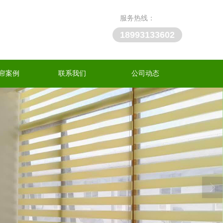
服务热线：
18993133602
帘案例
联系我们
公司动态