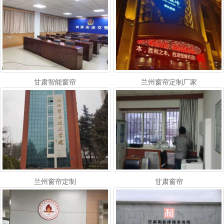
甘肃智能窗帘
兰州窗帘定制厂家
兰州窗帘定制
甘肃窗帘