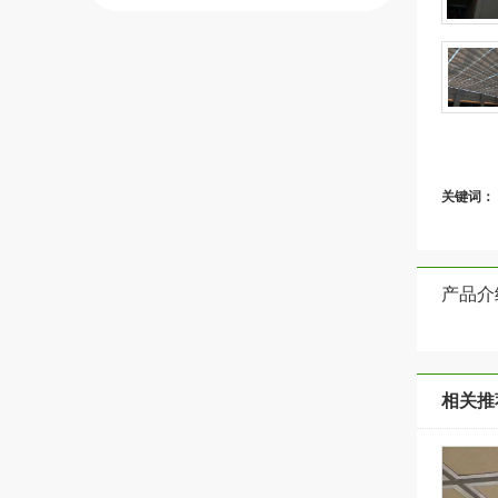
关键词：
产品介
相关推