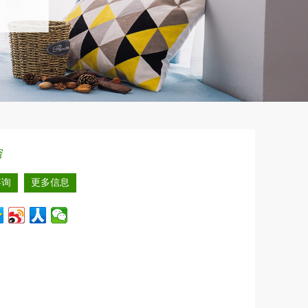
帘
咨询
更多信息