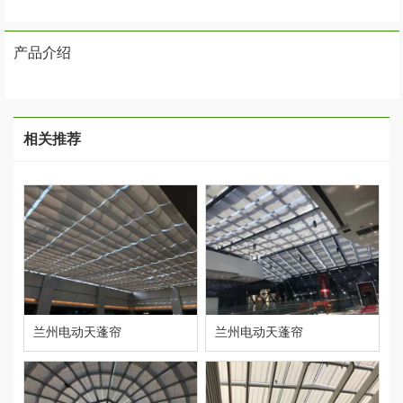
产品介绍
相关推荐
兰州电动天蓬帘
兰州电动天蓬帘