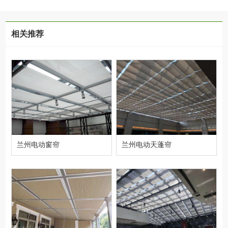
相关推荐
兰州电动窗帘
兰州电动天蓬帘