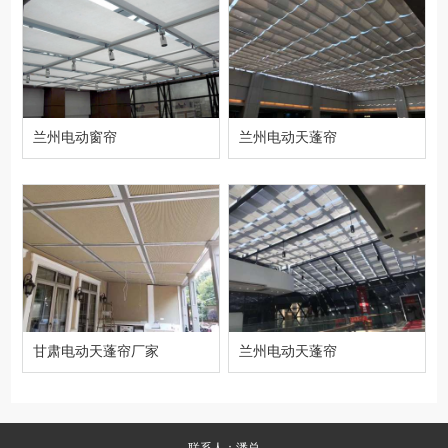
兰州电动窗帘
兰州电动天蓬帘
甘肃电动天蓬帘厂家
兰州电动天蓬帘