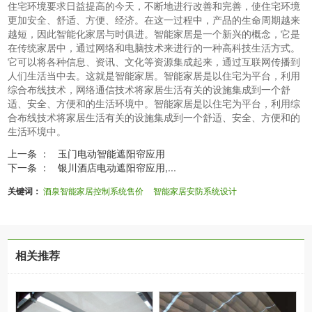
住宅环境要求日益提高的今天，不断地进行改善和完善，使住宅环境
更加安全、舒适、方便、经济。在这一过程中，产品的生命周期越来
越短，因此智能化家居与时俱进。智能家居是一个新兴的概念，它是
在传统家居中，通过网络和电脑技术来进行的一种高科技生活方式。
它可以将各种信息、资讯、文化等资源集成起来，通过互联网传播到
人们生活当中去。这就是智能家居。智能家居是以住宅为平台，利用
综合布线技术，网络通信技术将家居生活有关的设施集成到一个舒
适、安全、方便和的生活环境中。智能家居是以住宅为平台，利用综
合布线技术将家居生活有关的设施集成到一个舒适、安全、方便和的
生活环境中。
上一条 ：
玉门电动智能遮阳帘应用
下一条 ：
银川酒店电动遮阳帘应用,...
关键词：
酒泉智能家居控制系统售价
智能家居安防系统设计
相关推荐