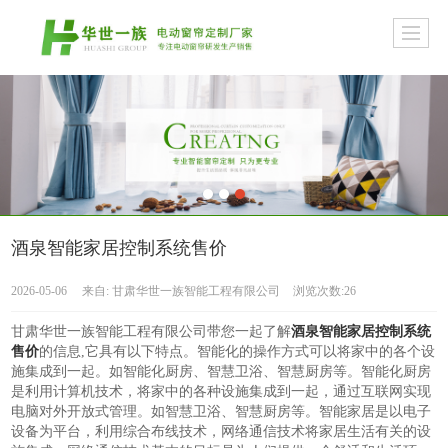
酒泉智能家居控制系统售价
2026-05-06
来自:
甘肃华世一族智能工程有限公司
浏览次数:26
甘肃华世一族智能工程有限公司带您一起了解
酒泉智能家居控制系统
售价
的信息,它具有以下特点。智能化的操作方式可以将家中的各个设
施集成到一起。如智能化厨房、智慧卫浴、智慧厨房等。智能化厨房
是利用计算机技术，将家中的各种设施集成到一起，通过互联网实现
电脑对外开放式管理。如智慧卫浴、智慧厨房等。智能家居是以电子
设备为平台，利用综合布线技术，网络通信技术将家居生活有关的设